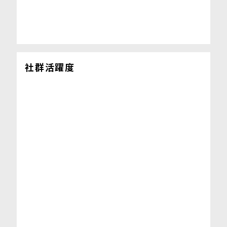
社群活躍度