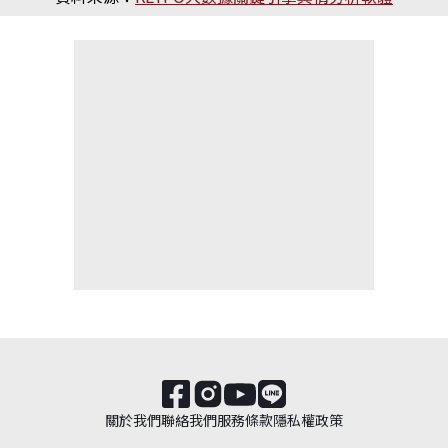
關於我們
聯絡我們
服務條款
隱私權政策