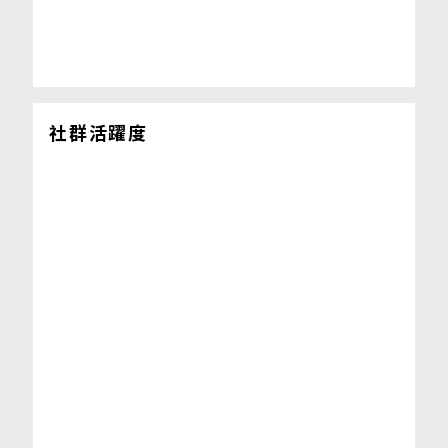
社群活躍度