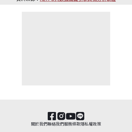
關於我們
聯絡我們
服務條款
隱私權政策