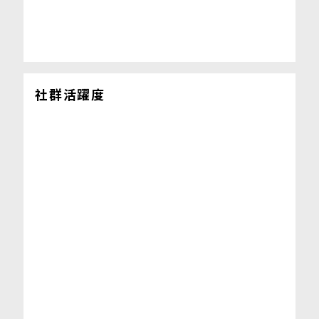
社群活躍度