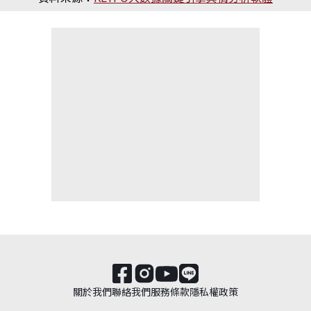
關於我們
聯絡我們
服務條款
隱私權政策