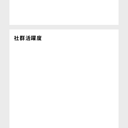
社群活躍度