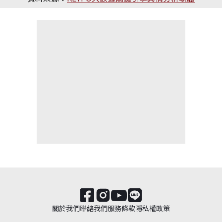
關於我們
聯絡我們
服務條款
隱私權政策