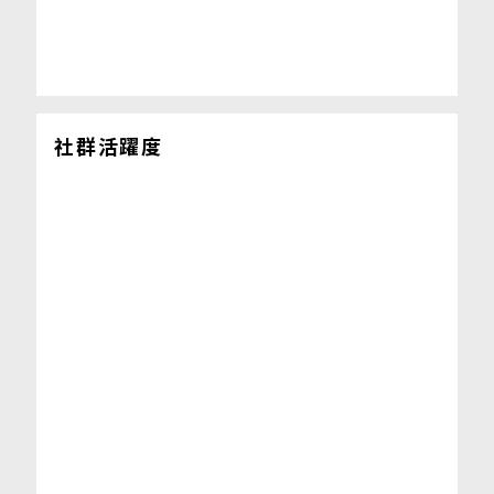
社群活躍度