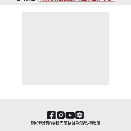
關於我們
聯絡我們
服務條款
隱私權政策