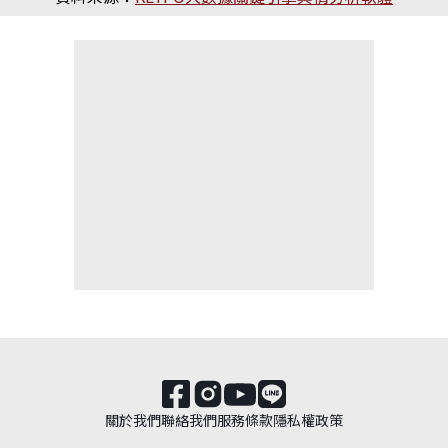
關於我們
聯絡我們
服務條款
隱私權政策