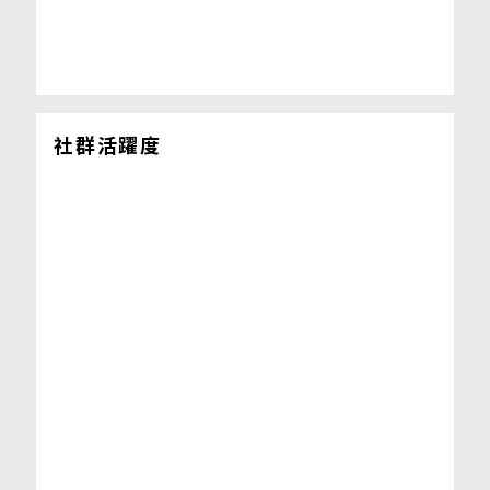
社群活躍度