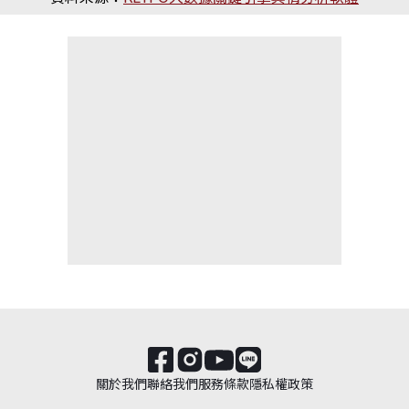
關於我們
聯絡我們
服務條款
隱私權政策