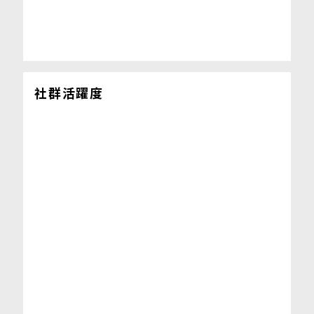
社群活躍度