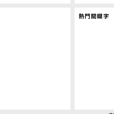
熱門關鍵字