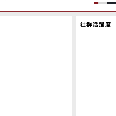
社群活躍度