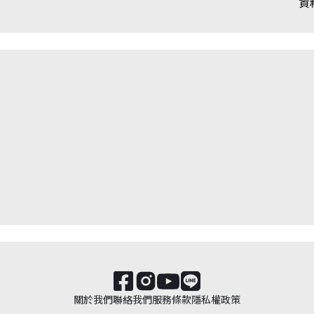
資
關於我們
聯絡我們
服務條款
隱私權政策