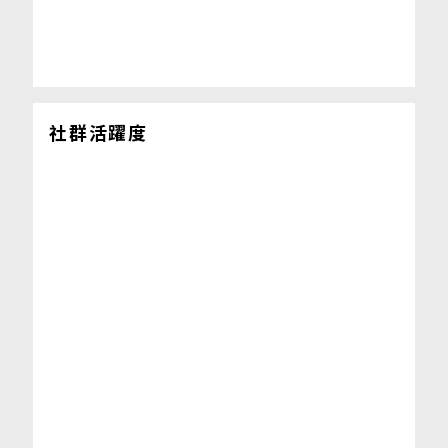
社群活躍度