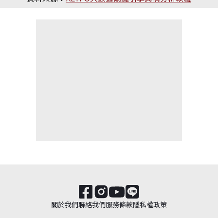
關於我們
聯絡我們
服務條款
隱私權政策