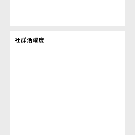
社群活躍度