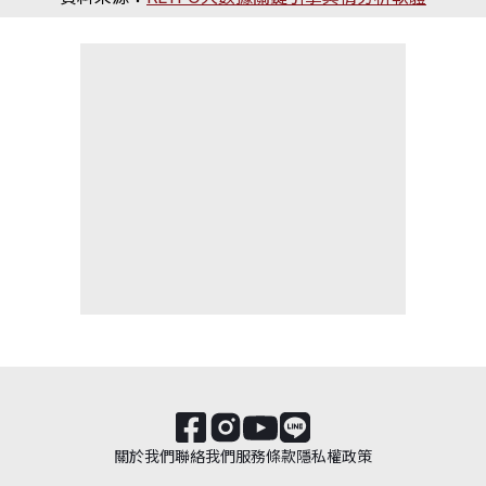
關於我們
聯絡我們
服務條款
隱私權政策