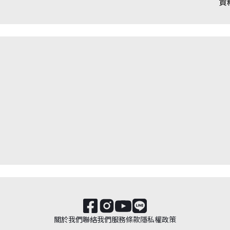
資
關於我們
聯絡我們
服務條款
隱私權政策