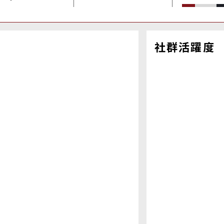
社群活躍度