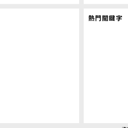
熱門關鍵字