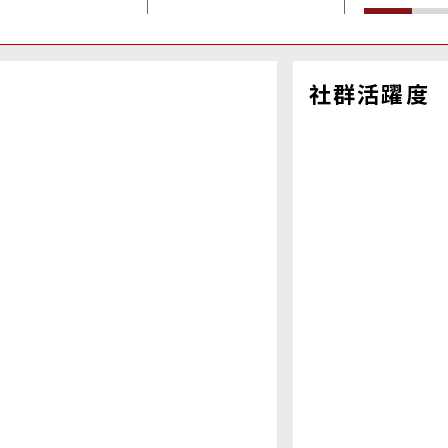
社群活躍度