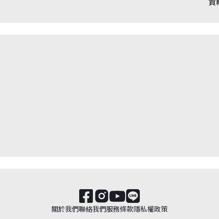
資
關於我們
聯絡我們
服務條款
隱私權政策