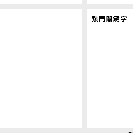
熱門關鍵字