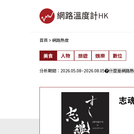
首頁
網路熱度
美食
人物
旅遊
娛樂
數位
分析期間：
2026.05.08
~
2026.08.05
什麼是網路熱
志