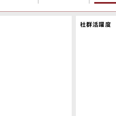
社群活躍度