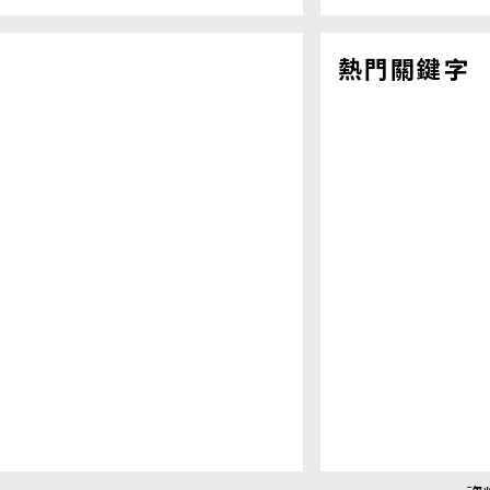
熱門關鍵字