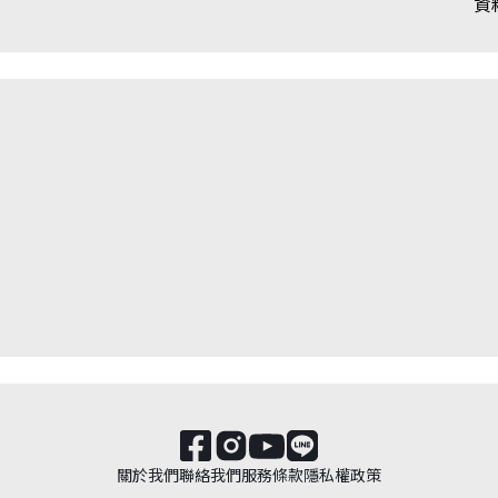
資
關於我們
聯絡我們
服務條款
隱私權政策