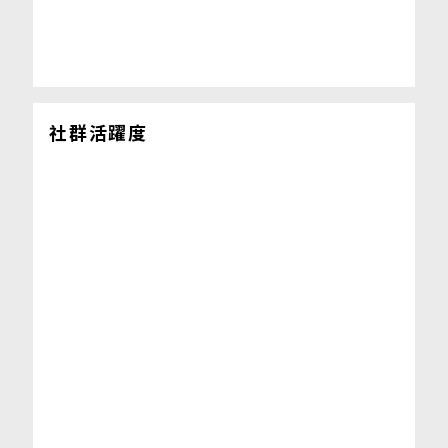
社群活躍度