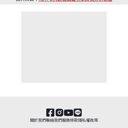
關於我們
聯絡我們
服務條款
隱私權政策