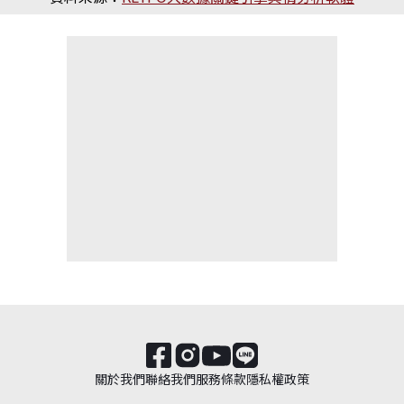
關於我們
聯絡我們
服務條款
隱私權政策