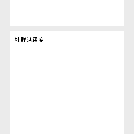
社群活躍度