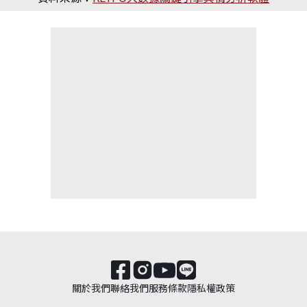
關於我們
聯絡我們
服務條款
隱私權政策