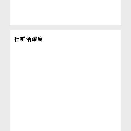
社群活躍度