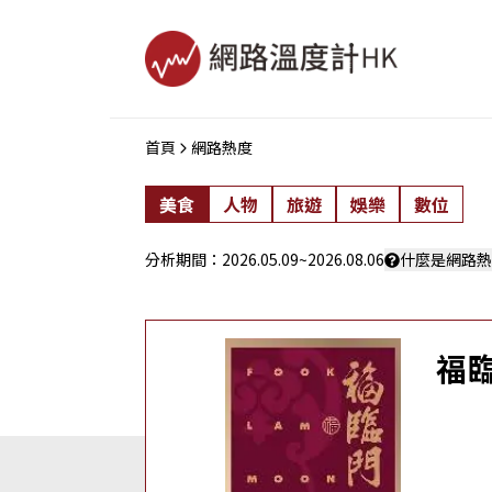
首頁
網路熱度
美食
人物
旅遊
娛樂
數位
分析期間：
2026.05.09
~
2026.08.06
什麼是網路熱
福