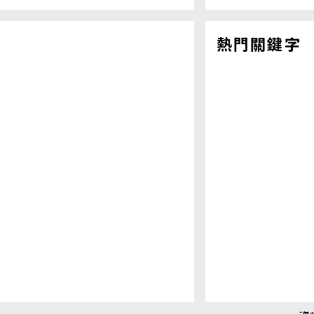
熱門關鍵字