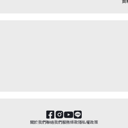
資
關於我們
聯絡我們
服務條款
隱私權政策