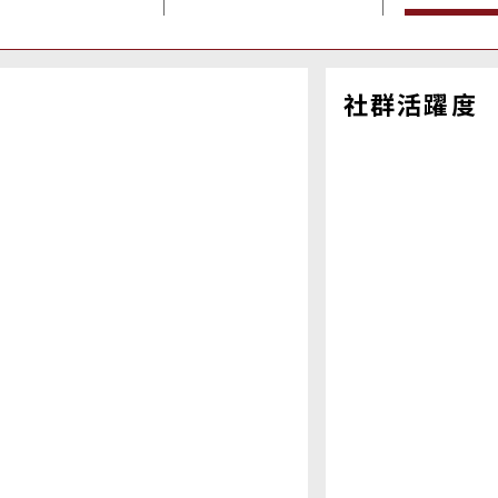
社群活躍度