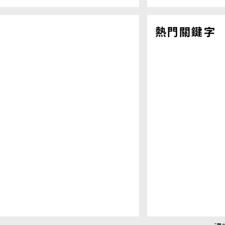
熱門關鍵字