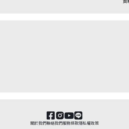
資
關於我們
聯絡我們
服務條款
隱私權政策