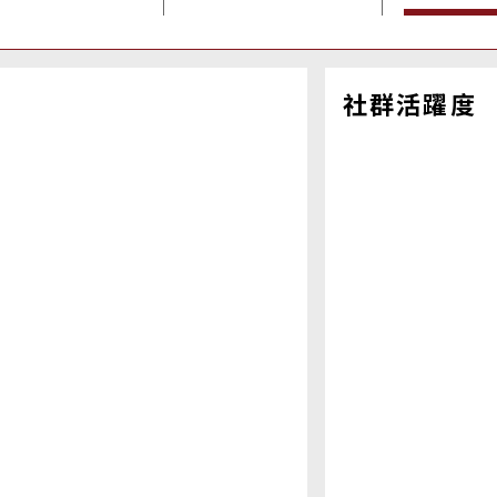
社群活躍度