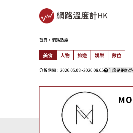
首頁
網路熱度
美食
人物
旅遊
娛樂
數位
分析期間：
2026.05.08
~
2026.08.05
什麼是網路熱
MO