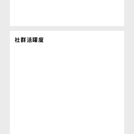
社群活躍度