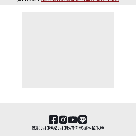
關於我們
聯絡我們
服務條款
隱私權政策