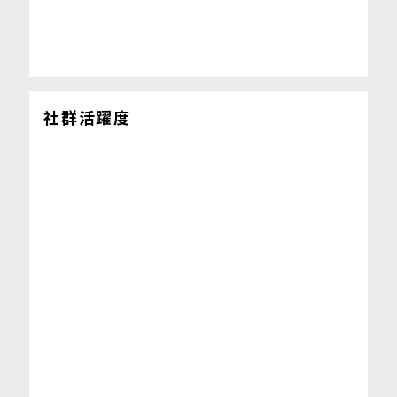
社群活躍度