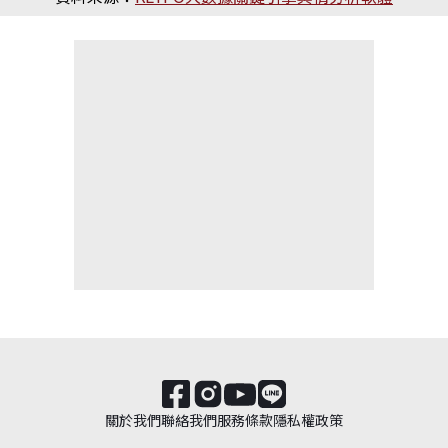
關於我們
聯絡我們
服務條款
隱私權政策