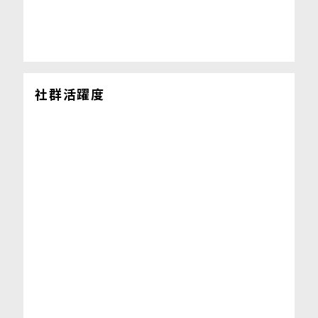
社群活躍度