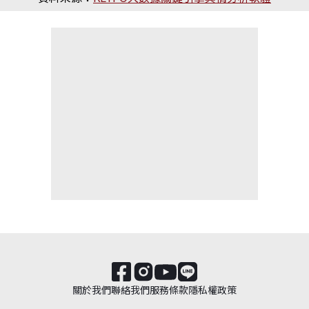
關於我們
聯絡我們
服務條款
隱私權政策