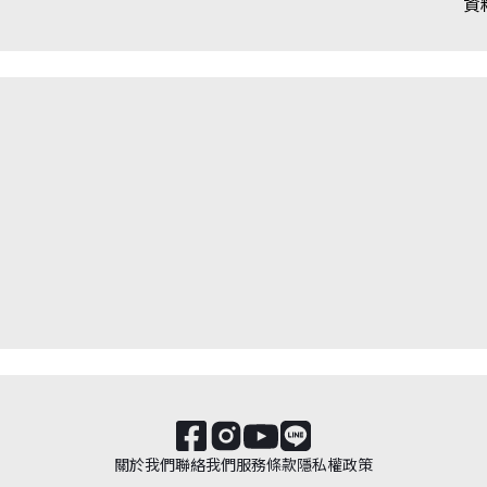
資
關於我們
聯絡我們
服務條款
隱私權政策