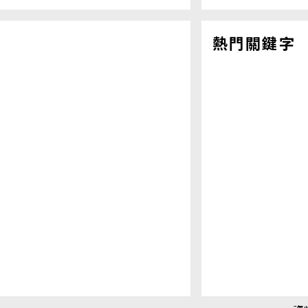
熱門關鍵字