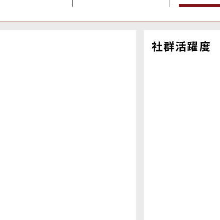
社群活躍度