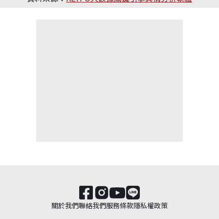
關於我們
聯絡我們
服務條款
隱私權政策