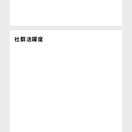
社群活躍度