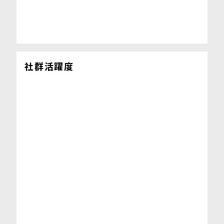
社群活躍度