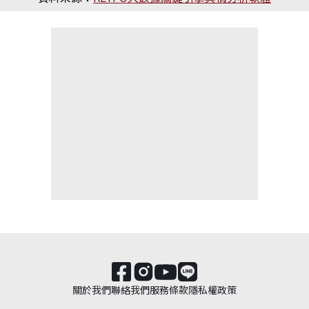
關於我們
聯絡我們
服務條款
隱私權政策