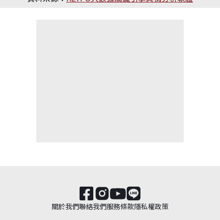
關於我們
聯絡我們
服務條款
隱私權政策