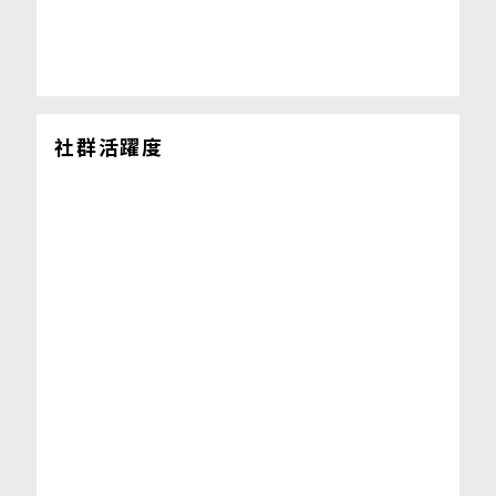
社群活躍度