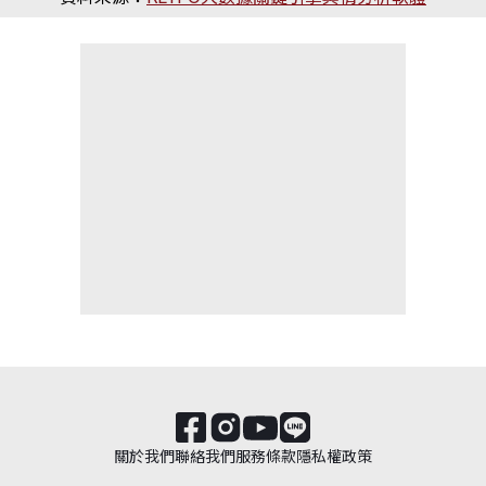
關於我們
聯絡我們
服務條款
隱私權政策