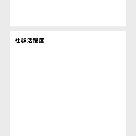
社群活躍度