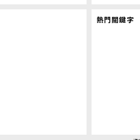
熱門關鍵字