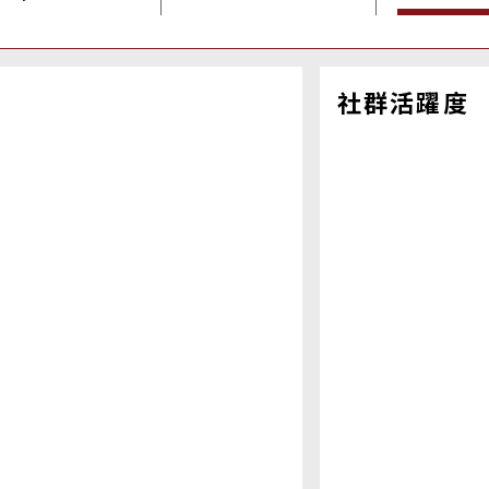
社群活躍度