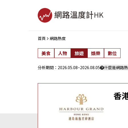
首頁
網路熱度
美食
人物
旅遊
娛樂
數位
分析期間：
2026.05.08
~
2026.08.05
什麼是網路熱
香