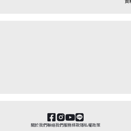
資
關於我們
聯絡我們
服務條款
隱私權政策