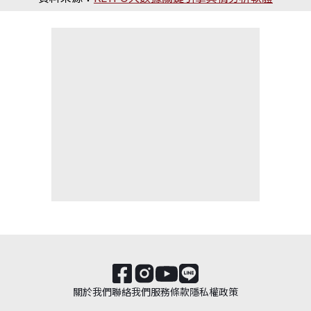
關於我們
聯絡我們
服務條款
隱私權政策