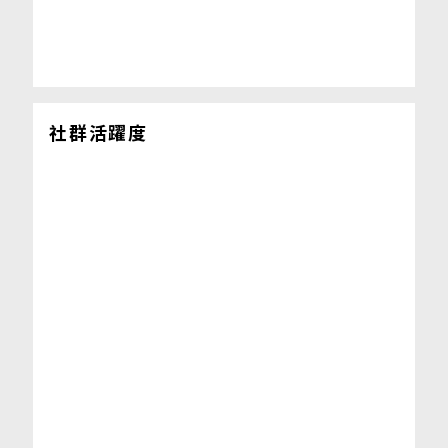
社群活躍度