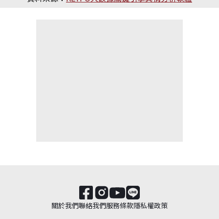
關於我們
聯絡我們
服務條款
隱私權政策