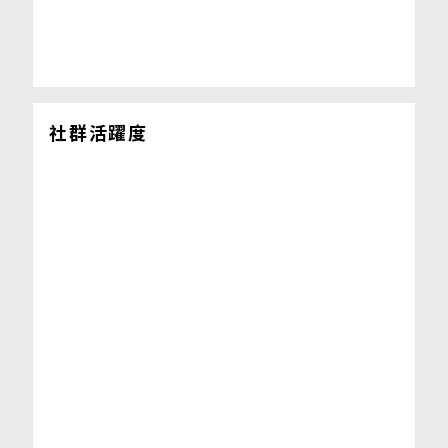
社群活躍度