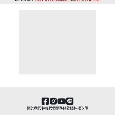
關於我們
聯絡我們
服務條款
隱私權政策