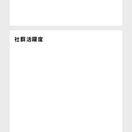
社群活躍度