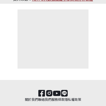
關於我們
聯絡我們
服務條款
隱私權政策