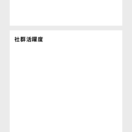
社群活躍度