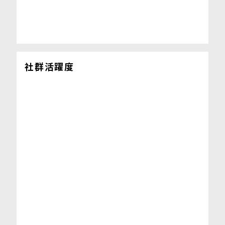
社群活躍度