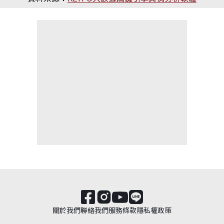
關於我們
聯絡我們
服務條款
隱私權政策