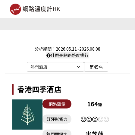
分析期間：
2026.05.11
~
2026.08.08
什麼是網路熱度排行
第45名
熱門酒店
香港四季酒店
164
網路聲量
筆
好評影響力
米芝蓮
熱門關鍵字