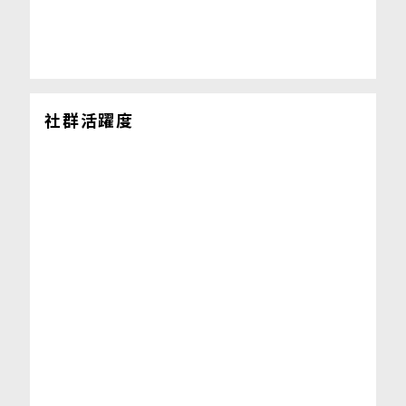
社群活躍度