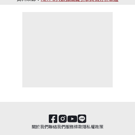
關於我們
聯絡我們
服務條款
隱私權政策