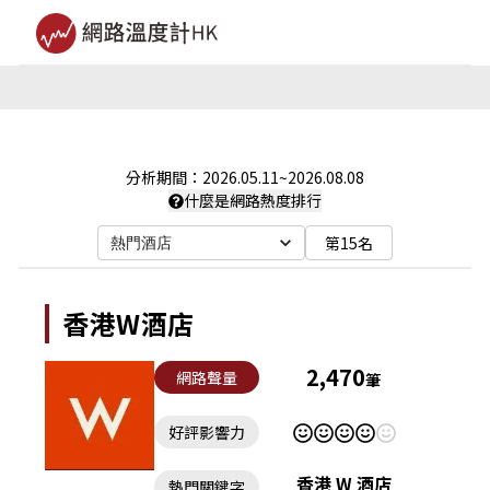
分析期間：
2026.05.11
~
2026.08.08
什麼是網路熱度排行
第15名
熱門酒店
香港W酒店
2,470
網路聲量
筆
好評影響力
香港 W 酒店
熱門關鍵字