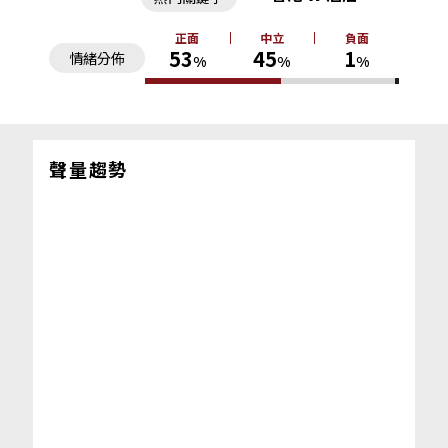
正面
中立
負面
53
45
1
情緒分佈
%
%
%
聲量趨勢