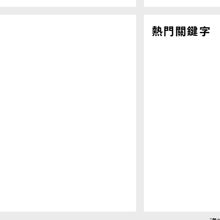
熱門關鍵字