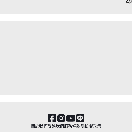
資
關於我們
聯絡我們
服務條款
隱私權政策