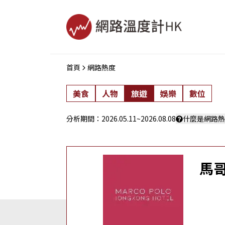
首頁
網路熱度
美食
人物
旅遊
娛樂
數位
分析期間：
2026.05.11
~
2026.08.08
什麼是網路熱
馬