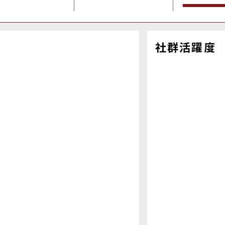
社群活躍度