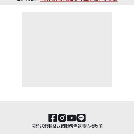
關於我們
聯絡我們
服務條款
隱私權政策