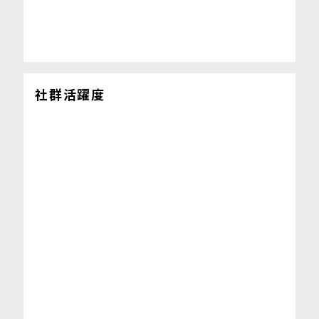
社群活躍度