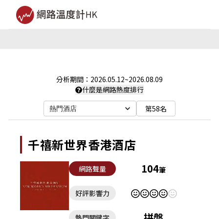
分析期間：
2026.05.12
~
2026.08.09
什麼是網路熱度排行
第58名
熱門酒店
千禧新世界香港酒店
104
網路聲量
筆
好評影響力
拼盤
熱門關鍵字