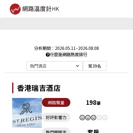
分析期間：
2026.05.11
~
2026.08.08
什麼是網路熱度排行
第39名
熱門酒店
香港瑞吉酒店
198
網路聲量
筆
好評影響力
套房
熱門關鍵字