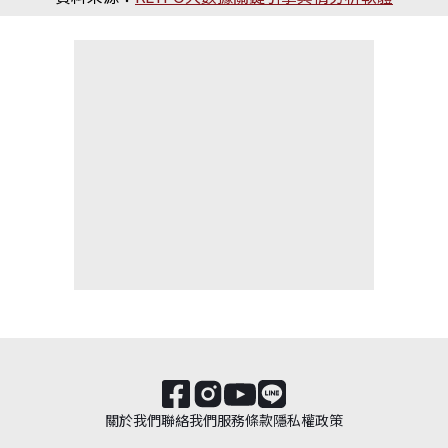
關於我們
聯絡我們
服務條款
隱私權政策