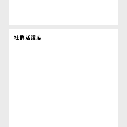
社群活躍度