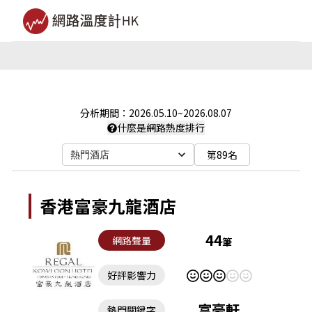
分析期間：
2026.05.10
~
2026.08.07
什麼是網路熱度排行
第89名
熱門酒店
香港富豪九龍酒店
44
網路聲量
筆
好評影響力
富豪軒
熱門關鍵字