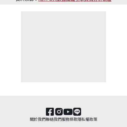
關於我們
聯絡我們
服務條款
隱私權政策