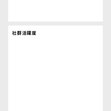
社群活躍度