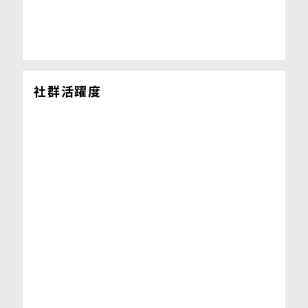
社群活躍度