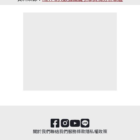
關於我們
聯絡我們
服務條款
隱私權政策