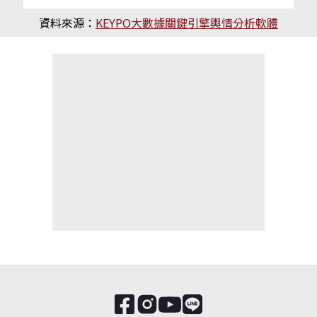
資料來源：
KEYPO大數據關鍵引擎輿情分析軟體