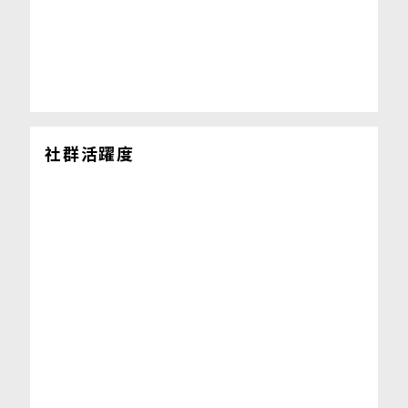
社群活躍度