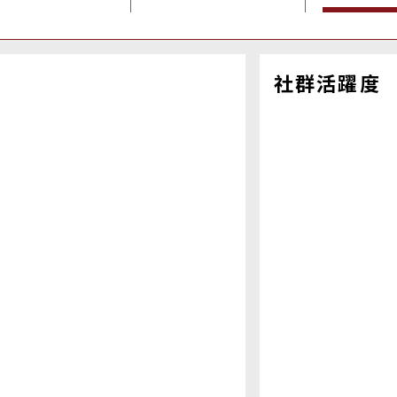
社群活躍度