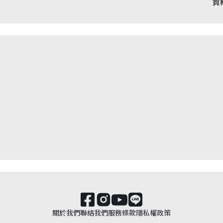
資
關於我們
聯絡我們
服務條款
隱私權政策