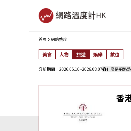
首頁
網路熱度
美食
人物
旅遊
娛樂
數位
分析期間：
2026.05.10
~
2026.08.07
什麼是網路熱
香