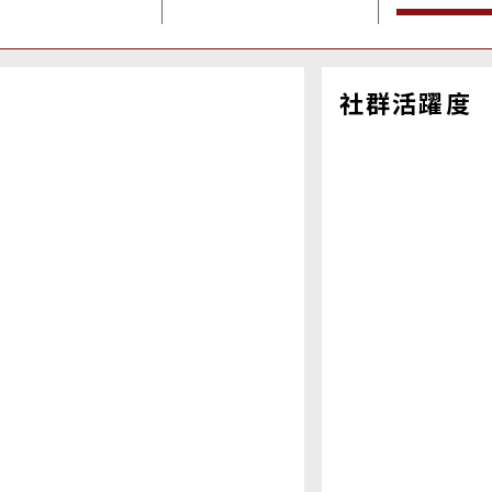
社群活躍度