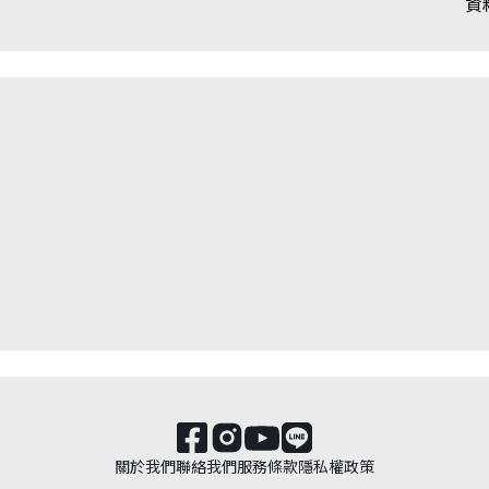
資
關於我們
聯絡我們
服務條款
隱私權政策