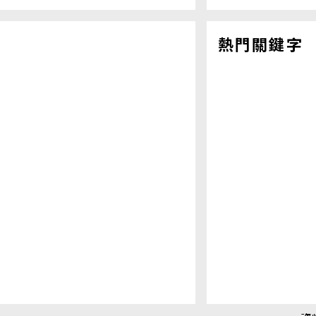
熱門關鍵字