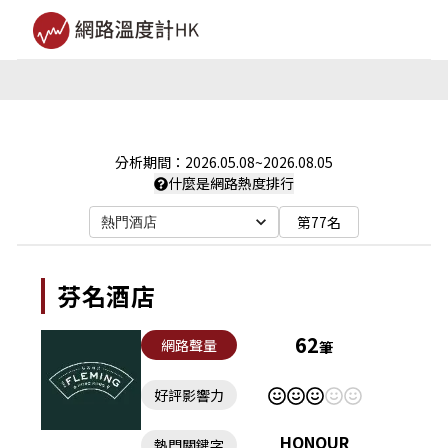
分析期間：
2026.05.08
~
2026.08.05
什麼是網路熱度排行
第77名
熱門酒店
芬名酒店
62
網路聲量
筆
好評影響力
HONOUR
熱門關鍵字