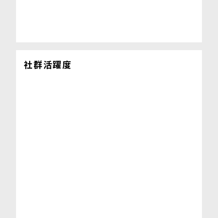
社群活躍度