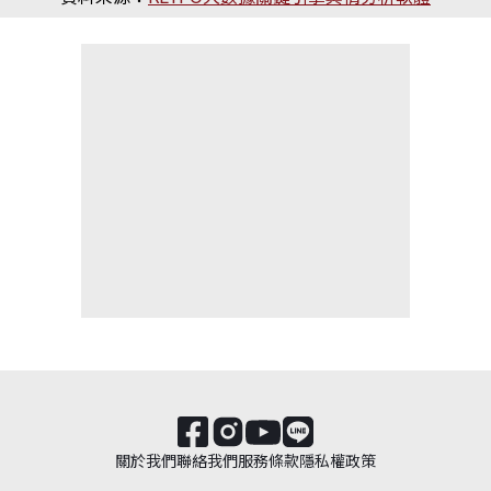
關於我們
聯絡我們
服務條款
隱私權政策