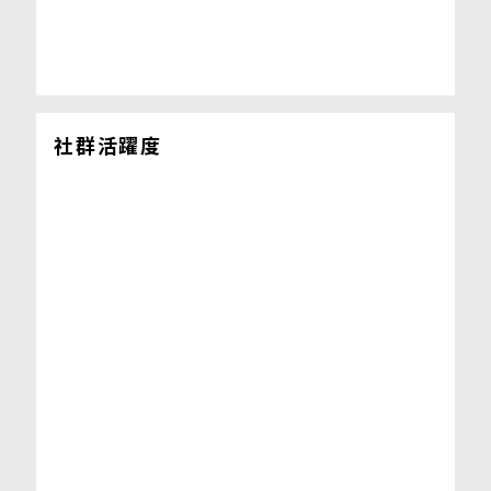
社群活躍度