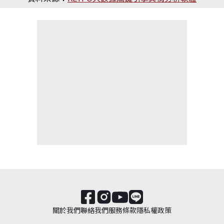
關於我們
聯絡我們
服務條款
隱私權政策