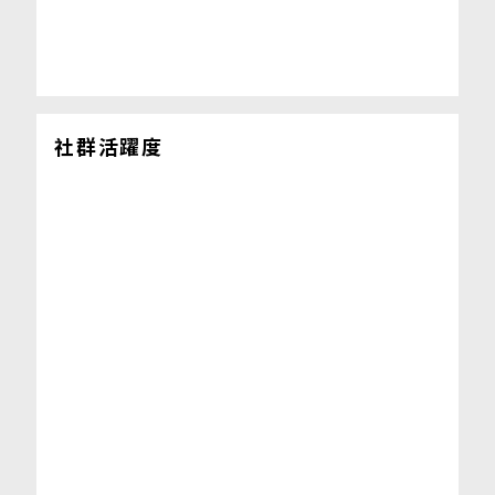
社群活躍度