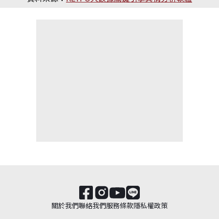
關於我們
聯絡我們
服務條款
隱私權政策