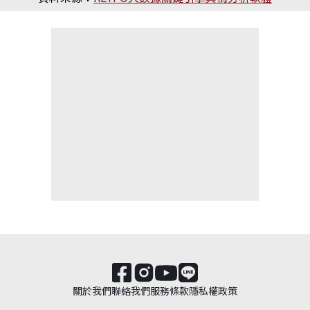
關於我們
聯絡我們
服務條款
隱私權政策