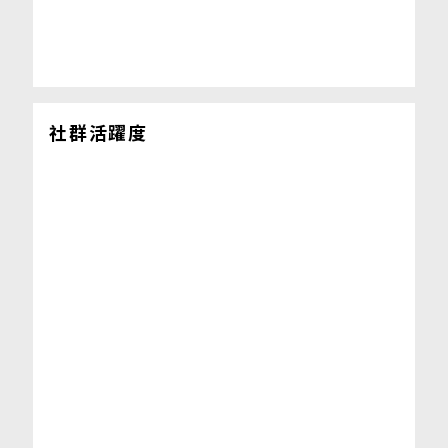
社群活躍度