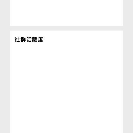
社群活躍度