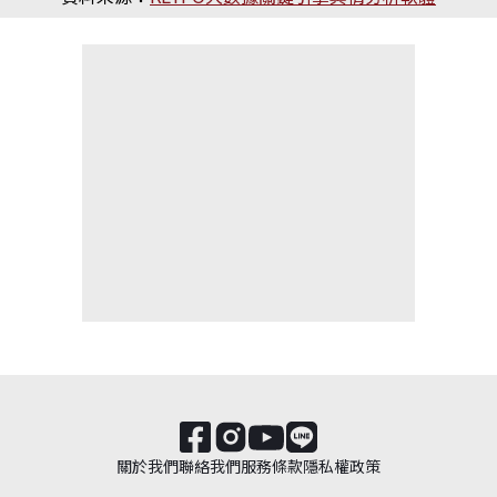
關於我們
聯絡我們
服務條款
隱私權政策