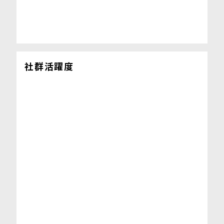
社群活躍度