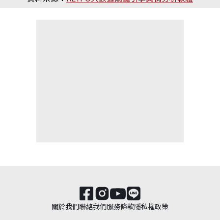
關於我們
聯絡我們
服務條款
隱私權政策