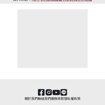
關於我們
聯絡我們
服務條款
隱私權政策