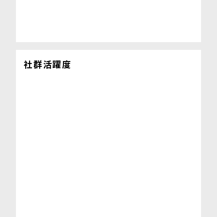
社群活躍度