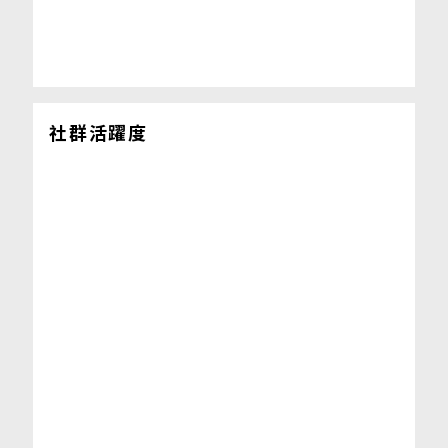
社群活躍度