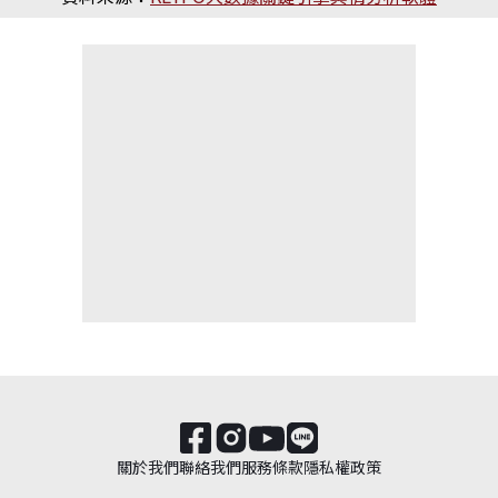
關於我們
聯絡我們
服務條款
隱私權政策