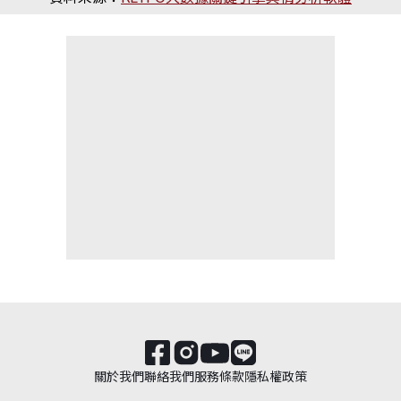
關於我們
聯絡我們
服務條款
隱私權政策