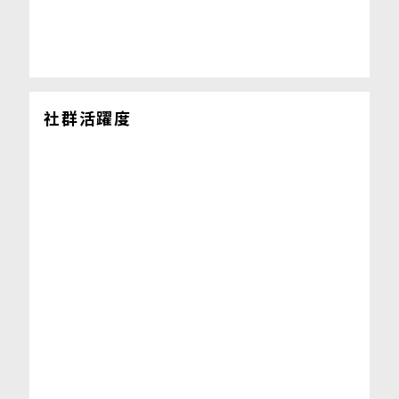
社群活躍度